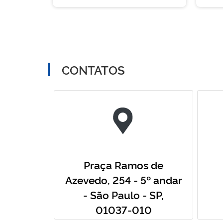
CONTATOS
Praça Ramos de
Azevedo, 254 - 5º andar
- São Paulo - SP,
01037-010