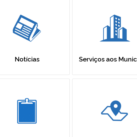
Notícias
Serviços aos Munic