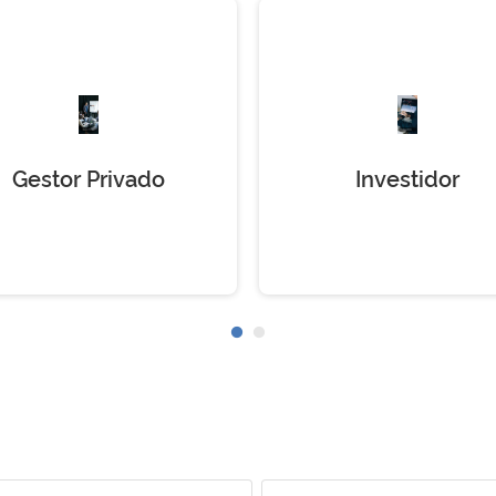
Gestor Privado
Investidor