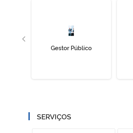
Gestor Público
SERVIÇOS