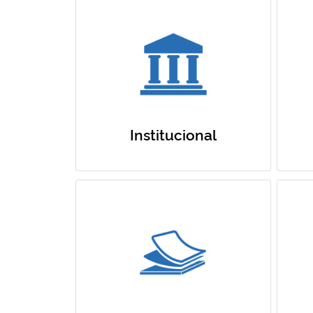
Institucional