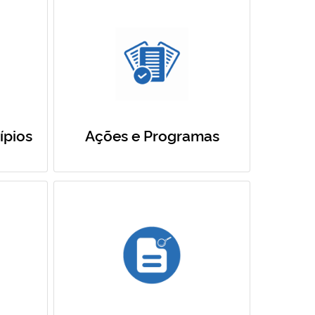
ípios
Ações e Programas