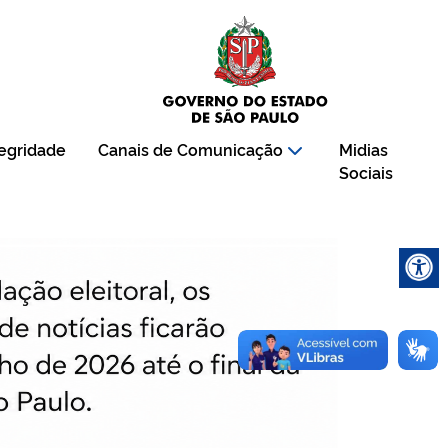
tegridade
Canais de Comunicação
Midias
Sociais