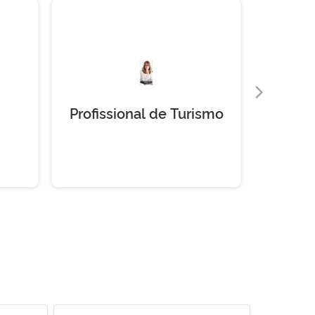
Profissional de Turismo