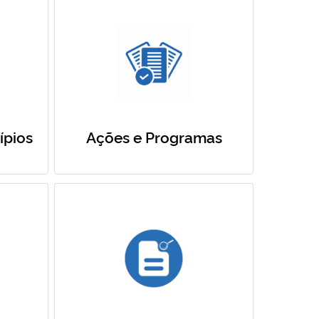
ípios
Ações e Programas