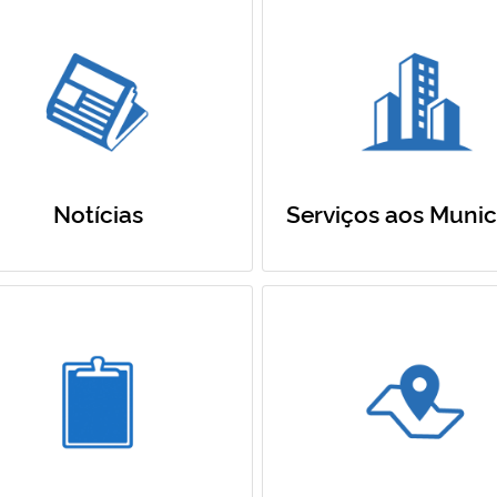
Notícias
Serviços aos Munic