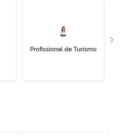
Profissional de Turismo