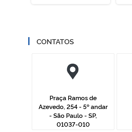
CONTATOS
Praça Ramos de
Azevedo, 254 - 5º andar
- São Paulo - SP,
01037-010