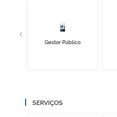
Gestor Público
SERVIÇOS