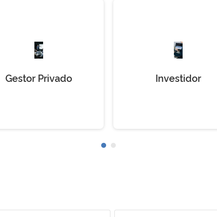
Gestor Privado
Investidor