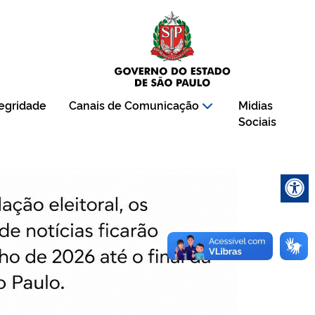
tegridade
Canais de Comunicação
Midias
Sociais