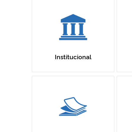
Institucional