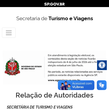
Secretaria de
Turismo e Viagens
Relação de Autoridades
SECRETÁRIA DE TURISMO E VIAGENS