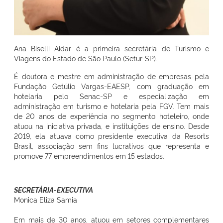
Ana Biselli Aidar é a primeira secretária de Turismo e
Viagens do Estado de São Paulo (Setur-SP).
É doutora e mestre em administração de empresas pela
Fundação Getúlio Vargas-EAESP, com graduação em
hotelaria pelo Senac-SP e especialização em
administração em turismo e hotelaria pela FGV. Tem mais
de 20 anos de experiência no segmento hoteleiro, onde
atuou na iniciativa privada, e instituições de ensino. Desde
2019, ela atuava como presidente executiva da Resorts
Brasil, associação sem fins lucrativos que representa e
promove 77 empreendimentos em 15 estados.
SECRETÁRIA-EXECUTIVA
Monica Eliza Samia
Em mais de 30 anos, atuou em setores complementares