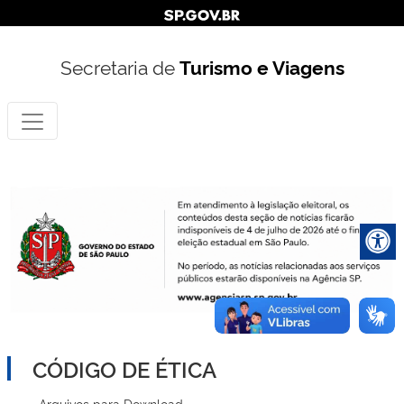
Secretaria de
Turismo e Viagens
CÓDIGO DE ÉTICA
Arquivos para Download