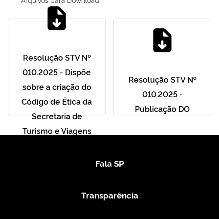
Resolução STV Nº
010.2025 - Dispõe
Resolução STV Nº
sobre a criação do
010.2025 -
Código de Ética da
Publicação DO
Secretaria de
Turismo e Viagens
Fala SP
Transparência