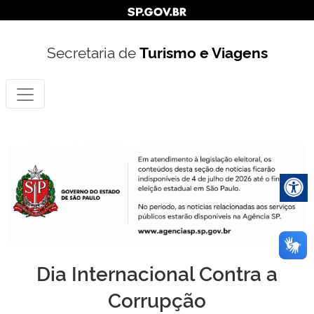
Secretaria de
Turismo e Viagens
Dia Internacional Contra a
Corrupção