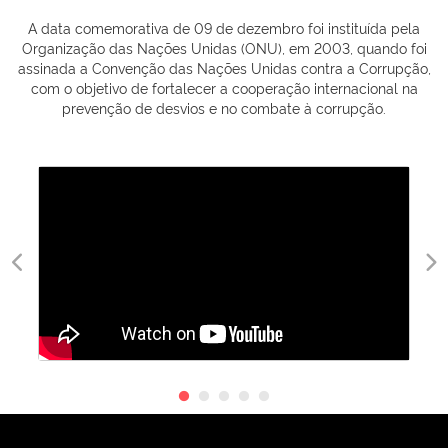
A data comemorativa de 09 de dezembro foi instituída pela
Organização das Nações Unidas (ONU), em 2003, quando foi
assinada a Convenção das Nações Unidas contra a Corrupção,
com o objetivo de fortalecer a cooperação internacional na
prevenção de desvios e no combate à corrupção.