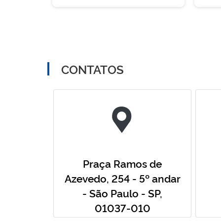
CONTATOS
Praça Ramos de
Azevedo, 254 - 5º andar
- São Paulo - SP,
01037-010