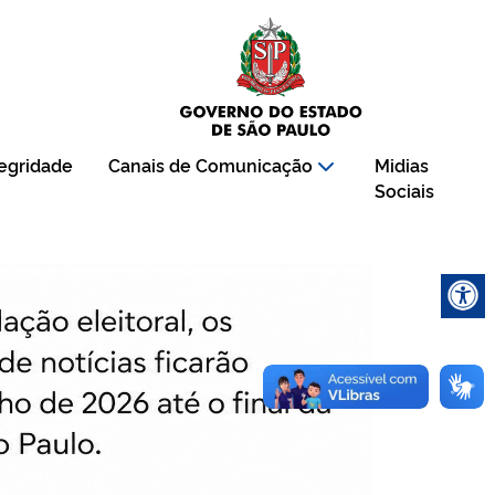
tegridade
Canais de Comunicação
Midias
Sociais