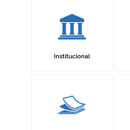
Institucional