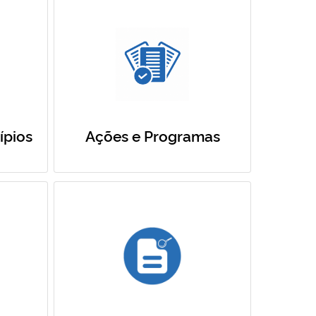
ípios
Ações e Programas