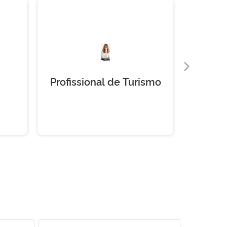
Profissional de Turismo