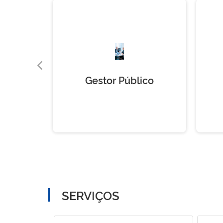
Gestor Público
SERVIÇOS