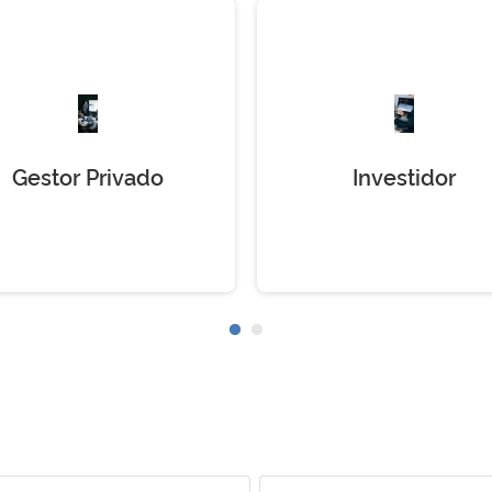
Gestor Privado
Investidor