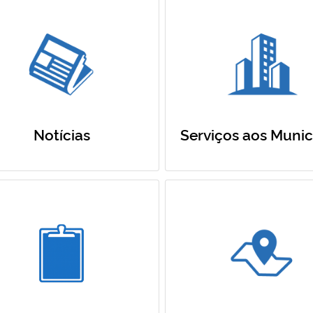
Notícias
Serviços aos Munic