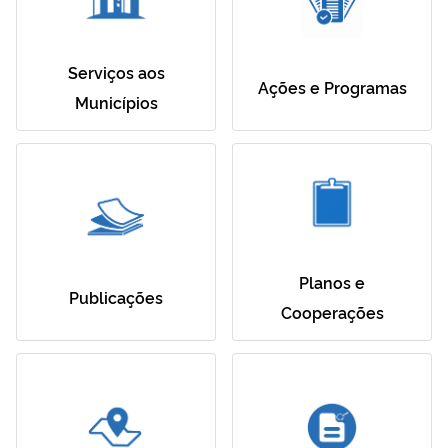
Serviços aos
Ações e Programas
Municípios
Planos e
Publicações
Cooperações