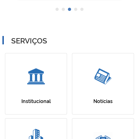
SERVIÇOS
Institucional
Notícias