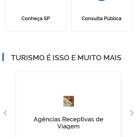
Conheça SP
Consulta Pública
TURISMO É ISSO E MUITO MAIS
Agências Receptivas de
Viagem