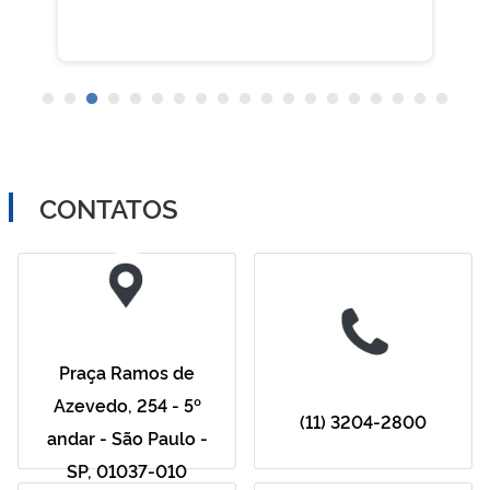
CONTATOS
Praça Ramos de
Azevedo, 254 - 5º
(11) 3204-2800
andar - São Paulo -
SP, 01037-010