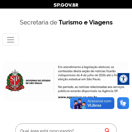
Secretaria de
Turismo e Viagens