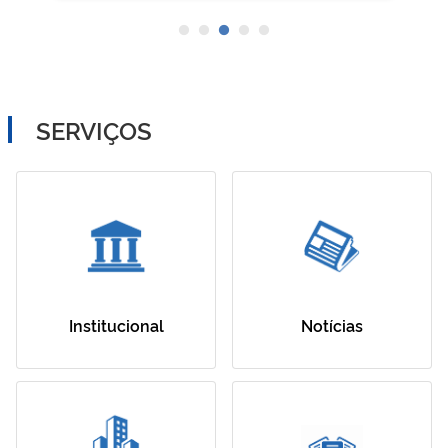
SERVIÇOS
Institucional
Notícias