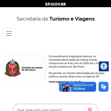
Secretaria de
Turismo e Viagens