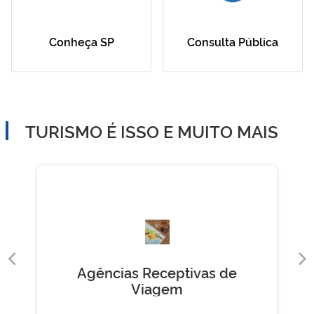
Conheça SP
Consulta Pública
TURISMO É ISSO E MUITO MAIS
Agências Receptivas de
Viagem