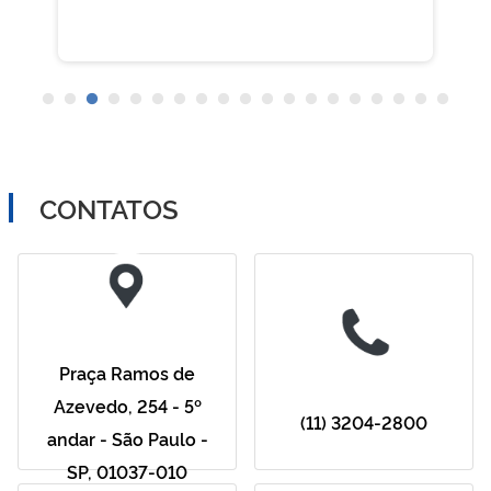
CONTATOS
Praça Ramos de
Azevedo, 254 - 5º
(11) 3204-2800
andar - São Paulo -
SP, 01037-010