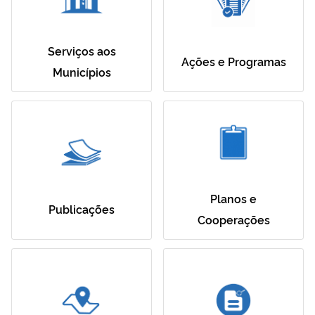
Serviços aos
Ações e Programas
Municípios
Planos e
Publicações
Cooperações