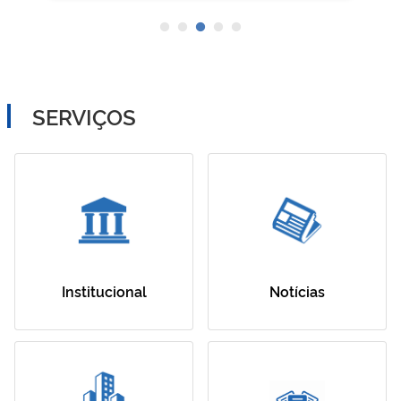
SERVIÇOS
Institucional
Notícias