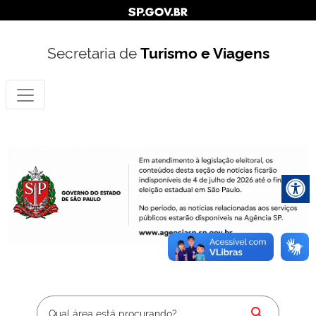
Secretaria de
Turismo e Viagens