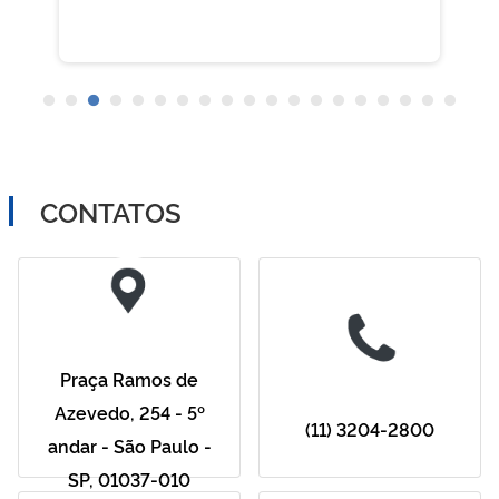
CONTATOS
Praça Ramos de
Azevedo, 254 - 5º
(11) 3204-2800
andar - São Paulo -
SP, 01037-010