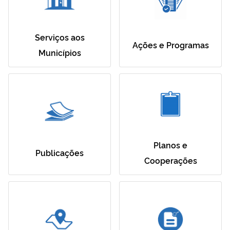
Serviços aos
Ações e Programas
Municípios
Planos e
Publicações
Cooperações