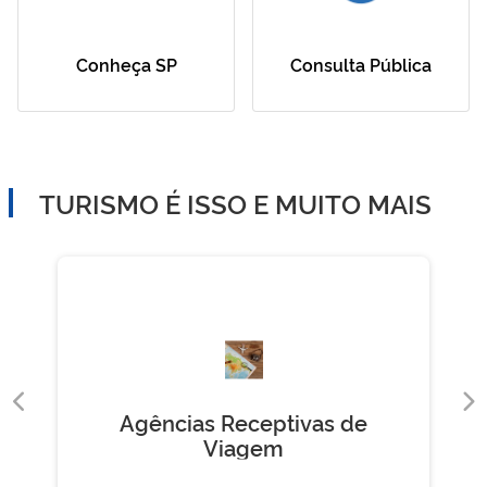
Conheça SP
Consulta Pública
TURISMO É ISSO E MUITO MAIS
Agências Receptivas de
Viagem