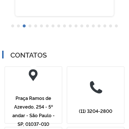
CONTATOS
Praça Ramos de
Azevedo, 254 - 5º
(11) 3204-2800
andar - São Paulo -
SP, 01037-010