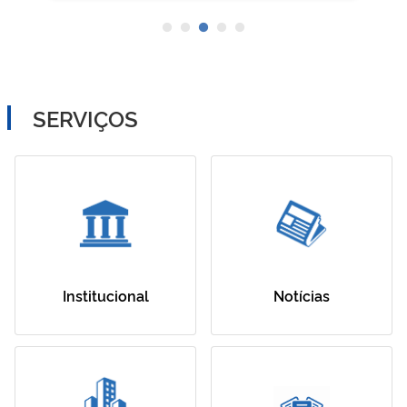
SERVIÇOS
Institucional
Notícias