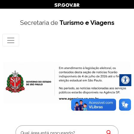
Secretaria de
Turismo e Viagens