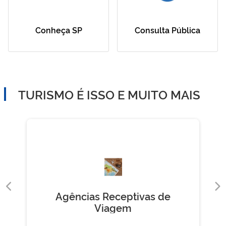
Conheça SP
Consulta Pública
TURISMO É ISSO E MUITO MAIS
Agências Receptivas de
Viagem