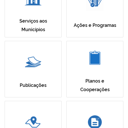
Serviços aos
Ações e Programas
Municípios
Planos e
Publicações
Cooperações